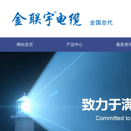
网站首页
产品中心
最新资
关于我们
联系我们