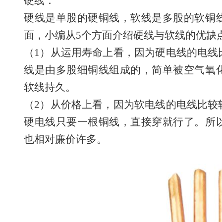
硬线：
硬线是单股的硬铜线，软线是多股的软铜
面，小编从5个方面介绍硬线与软线的优缺
（1）从运用寿命上看，因为硬电线的电线
线是由多股细铜线组成的，简单被空气氧
软线持久。
（2）从价格上看，因为软电线的电线比较
硬电线只要一根铜线，直接穿就行了。所
也相对廉价许多。