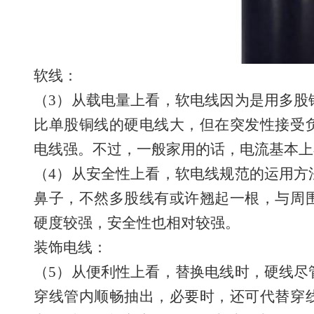
软线：
（3）从载电量上看，软电线因为是用多股
比单股铜线的硬电线大，但在突发性接受
电线强。不过，一般家用的话，电流基本上不
（4）从安全性上看，软电线规范的运用方
鼻子，不然多股线有或许翘起一根，与周
硬度较强，安全性也相对较强。
装饰电线：
（5）从便利性上看，替换电线时，硬线尽
穿线管内顺畅抽出，必要时，还可代替穿