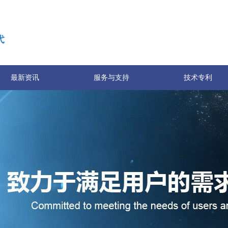
最新资讯
服务与支持
技术专利