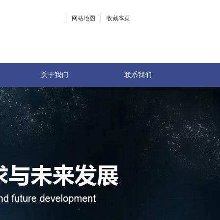
网站地图
收藏本页
关于我们
联系我们