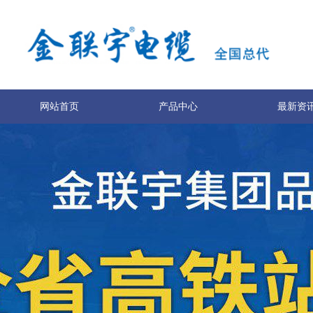
网站首页
产品中心
最新资
关于我们
联系我们