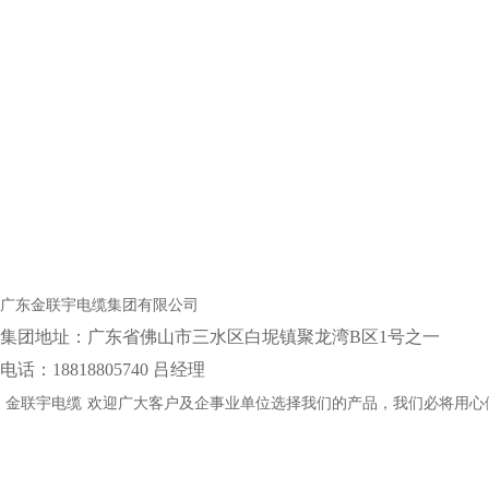
广东金联宇电缆集团有限公司
集团地址：‌广东省佛山市三水区白坭镇聚龙湾B区1号之一
电话：18818805740 吕经理
金联宇电缆
欢迎广大客户及企事业单位选择我们的产品，我们必将用心