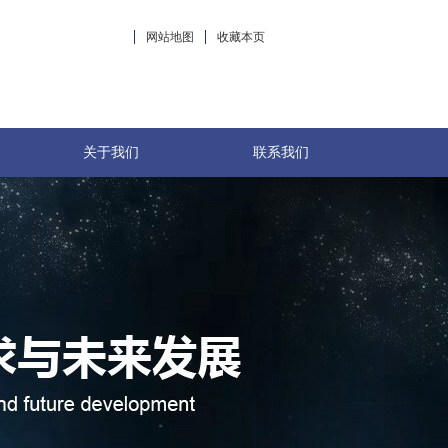
网站地图
收藏本页
关于我们
联系我们