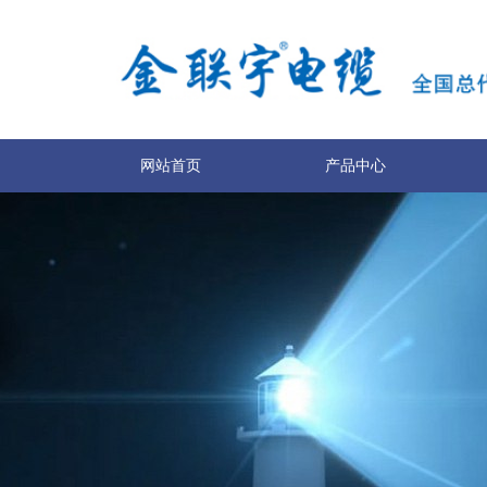
网站首页
产品中心