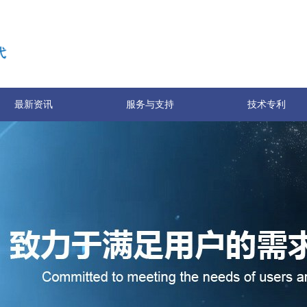
最新资讯
服务与支持
技术专利