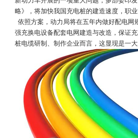
新动力车开展的一项重大问题，多部委印发
略》，将加快我国充电桩的建造速度，职业
依照方案，动力局将在五年内做好配电网
强充换电设备配套电网建造与改造，保证充
桩电缆研制、制作企业而言，这显现是一大