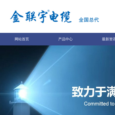
网站首页
产品中心
最新资
关于我们
联系我们