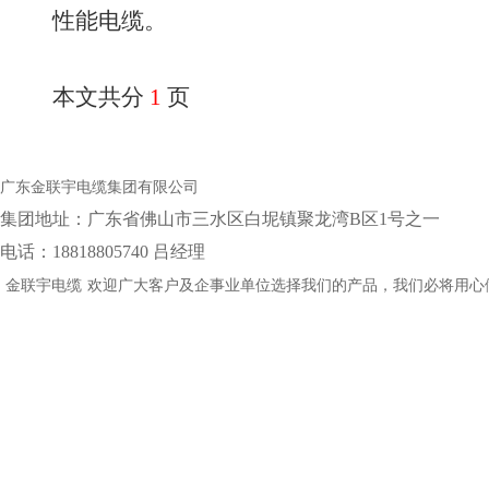
性能电缆。
本文共分
1
页
广东金联宇电缆集团有限公司
集团地址：‌广东省佛山市三水区白坭镇聚龙湾B区1号之一
电话：18818805740 吕经理
金联宇电缆
欢迎广大客户及企事业单位选择我们的产品，我们必将用心