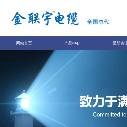
网站首页
产品中心
最新资
关于我们
联系我们