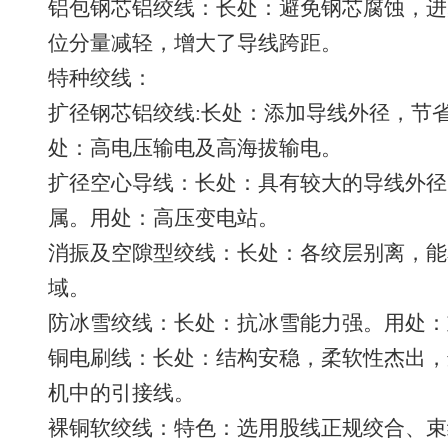
铝包钢芯铝绞线：长处：避免钢芯腐蚀，进
位分量减轻，增大了导线跨距。
特种绞线：
扩径钢芯铝绞线:长处：添加导线外径，节
处：高电压输电及高海拔输电。
扩径空心导线：长处：具有较大的导线外径
属。用处：高压变电站。
消振及空隙型绞线：长处：各绞层别离，能
域。
防冰雪绞线：长处：抗冰雪能力强。用处：
铜电刷线：长处：结构安稳，柔软性杰出，
机中的引接线。
裸铜软绞线：特色：选用股线正规绞合、束