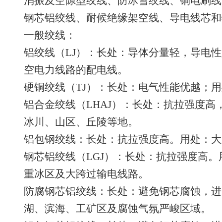
消振及空隙型绞线、防冰雪绞线、铜电刷线
钢芯铝绞线、耐候绝缘架空线、导电线芯和
一般绞线：
铝绞线（LJ）：长处：导体分量轻，导电
空电力线路的配电线。
硬铜绞线（TJ）：长处：电气性能优越；
铝合金绞线（LHAJ）：长处：抗拉强度高
冰川、山区、丘陵等地。
铝包钢绞线：长处：抗拉强度高。用处：大
钢芯铝绞线（LGJ）：长处：抗拉强度高
重冰区及大跨过输电线路。
防腐钢芯铝绞线：长处：避免钢芯腐蚀，进
湖、滨海、工矿区及腐蚀气氛严峻区域。