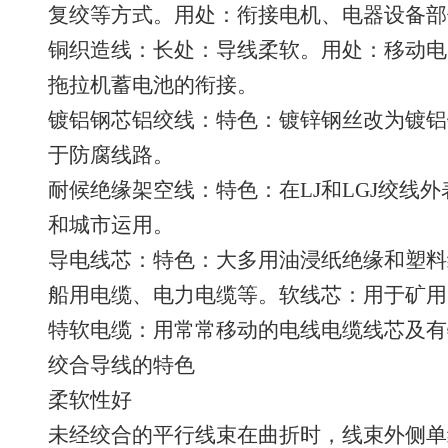
复绞等方式。用处：衔接电机、电器设备部
铜织造线：长处：导线柔软。用处：移动电
拖拉机蓄电池的衔接。
镀铝钢芯铝绞线：特色：镀锌钢丝改为镀铝
于防腐线路。
耐候绝缘架空线：特色：在LJ和LGJ绞线
和城市运用。
导电线芯：特色：大多用油浸纸绝缘和塑料
船用电缆、电力电缆等。软线芯：用于矿用
特软电缆：用常常移动的电线电缆线芯及有
绞合导线的特色
柔软性好
未经绞合的平行线束在曲折时，线束外侧单