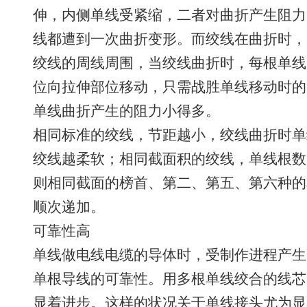
伸，内侧单线受紧缩，二者对曲折产生阻力
线都遭到一次曲折变形。而绞线在曲折时，
绞线的周线周围，当绞线曲折时，每根单线
位向拉伸部位移动，只需战胜单线移动时的
单线曲折产生的阻力小得多。
相同标准的绞线，节距越小，绞线曲折时单
绞线越柔软；相同截面积的绞线，单线根数越多
则相同截面的榜首、第二、第五、第六种的
顺次递加。
可靠性高
单线做电线电缆的导体时，受制作进程产生
单根导线的可靠性。用多根单线绞合的线芯
显着进步。这样的状况关于单线接头尤为显