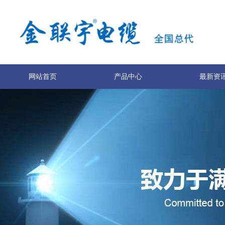
网站首页
产品中心
最新资
关于我们
联系我们