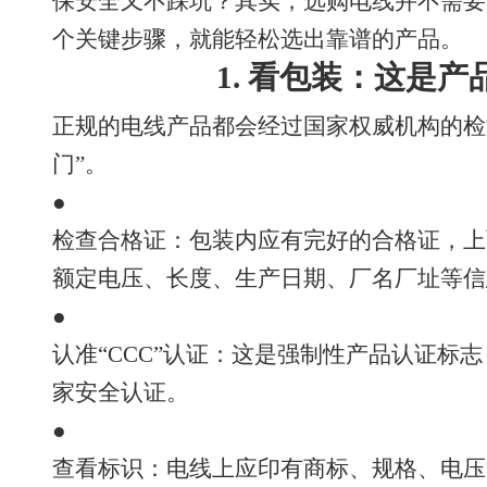
保安全又不踩坑？其实，选购电线并不需要
个关键步骤，就能轻松选出靠谱的产品。
1. 看包装：这是产
正规的电线产品都会经过国家权威机构的检
门”。
●
检查合格证：包装内应有完好的合格证，上
额定电压、长度、生产日期、厂名厂址等信
●
认准“CCC”认证：这是强制性产品认证标
家安全认证。
●
查看标识：电线上应印有商标、规格、电压