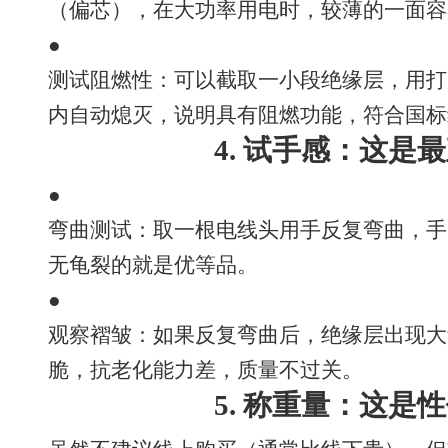
（偏芯），在大功率用电时，较薄的一面容
●
测试阻燃性：可以截取一小段绝缘层，用打
内自动熄灭，说明具有阻燃功能，符合国标
4. 试手感：这是
●
弯曲测试：取一根电线头用手反复弯曲，手
无龟裂的就是优等品。
●
观察褶皱：如果反复弯曲后，绝缘层出现大
脆，抗老化能力差，质量不过关。
5. 称重量：这是