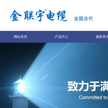
网站首页
产品中心
最新资
关于我们
联系我们