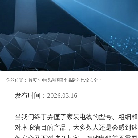
你的位置：
首页
>
电缆选择哪个品牌的比较安全？
发布时间：
2026.03.16
当我们终于弄懂了家装电线的型号、粗细和
对琳琅满目的产品，大多数人还是会感到迷