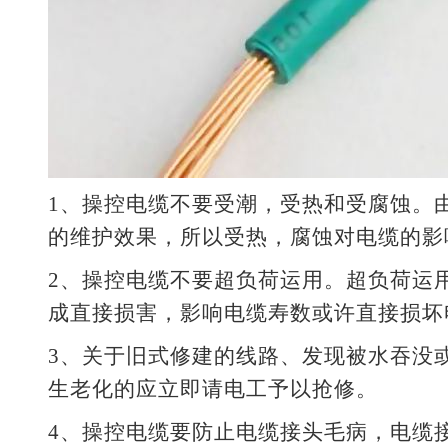
1、操控电缆不要受潮，受热和受腐蚀。
的维护效果，所以受热，腐蚀对电缆的影
2、操控电缆不要超负荷运用。超负荷运
成直接损害，影响电缆寿数或许直接损坏
3、关于旧式修建的线路、发现被水吞没
生老化的应立即请电工予以抢修。
4、操控电缆要防止电缆接头毛病，电缆