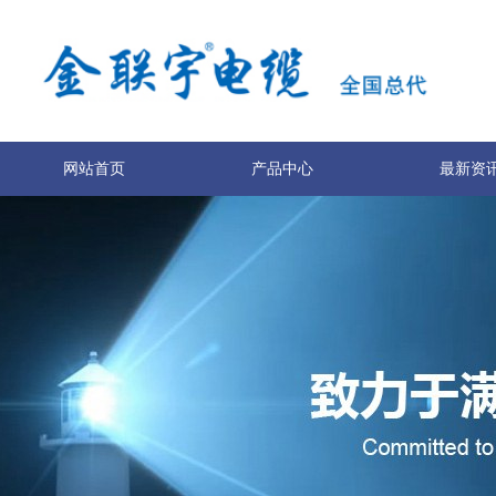
网站首页
产品中心
最新资
关于我们
联系我们