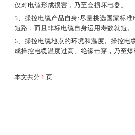
仅对电缆形成损害，乃至会损坏电器。
5、操控电缆产品自身:尽量挑选国家标
短路，而且非标电缆自身运用寿数就短。
6、操控电缆地点的环境和温度。操控电
成操控电缆温度过高、绝缘击穿，乃至爆
本文共分
1
页