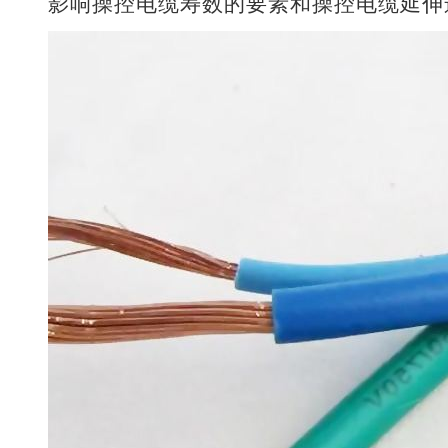
影响操控电缆寿数的要素和操控电缆延伸