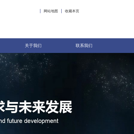
网站地图
收藏本页
关于我们
联系我们