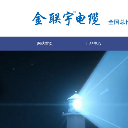
网站首页
产品中心