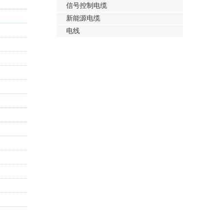
信号控制电缆
新能源电缆
电线