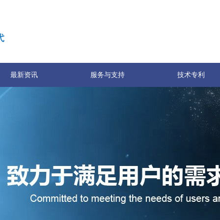
最新资讯
服务与支持
技术专利