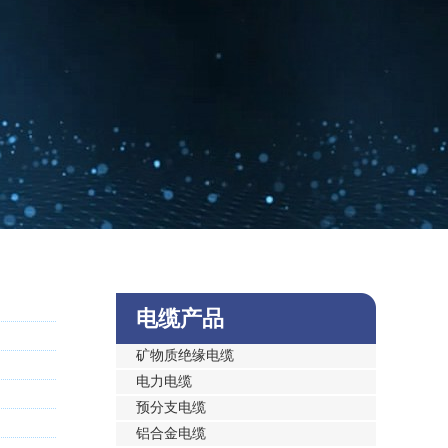
电缆产品
矿物质绝缘电缆
电力电缆
预分支电缆
铝合金电缆